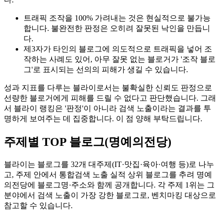
트래픽 조작을 100% 가려내는 것은 현실적으로 불가능
합니다. 불완전한 판정은 오히려 잘못된 낙인을 만듭니
다.
제3자가 타인의 블로그에 의도적으로 트래픽을 넣어 조
작하는 사례도 있어, 아무 잘못 없는 블로거가 '조작 블로
그'로 표시되는 선의의 피해가 생길 수 있습니다.
성과 지표를 다루는 블라이로서는 불확실한 신뢰도 판정으로
선량한 블로거에게 피해를 드릴 수 없다고 판단했습니다. 그래
서 블라이 랭킹은 '판정'이 아니라 검색 노출이라는 결과를 투
명하게 보여주는 데 집중합니다. 이 점 양해 부탁드립니다.
주제별 TOP 블로그(명예의전당)
블라이는 블로그를 32개 대주제(IT·맛집·육아·여행 등)로 나누
고, 주제 안에서 통합검색 노출 실적 상위 블로그를 추려 명예
의전당에 블로그명·주소와 함께 공개합니다. 각 주제 1위는 그
분야에서 검색 노출이 가장 강한 블로그로, 벤치마킹 대상으로
참고할 수 있습니다.