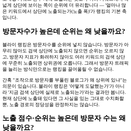
넓게 상단에 보이는 쪽이 순위에 더 유리합니다 — '얼마나 많
은 키워드에서 상단에 노출되는가(노출 폭)'가 랭킹의 기본 축
입니다.
방문자수가 높은데 순위는 왜 낮을까요?
블라이 랭킹은 방문자수를 순위에 넣지 않습니다. 방문자가 아
무리 많아도 검색 상단에 노출되지 않으면 순위는 오르지 않
고, 방문자 지표가 화려하지 않아도 여러 키워드의 검색 상단
에 꾸준히 노출되면 상위권에 오릅니다. 그래서 방문자 트래픽
을 늘리는 방식만으로는 랭킹을 끌어올릴 수 없습니다.
간혹 "조작으로 방문자를 부풀린 블로그가 왜 상위에 있냐"는
의문이 있습니다. 블라이 랭킹은 '어떻게 도달했는가'가 아니
라 '지금 검색 상단에 실제로 노출되는가'라는 결과만 봅니다.
현재 상단에 노출돼 있다면 그 사실을 있는 그대로 수치화할
뿐, 노출 경로의 정당성을 판정하지는 않습니다.
노출 점수·순위는 높은데 방문자 수는 왜
낮을까요?