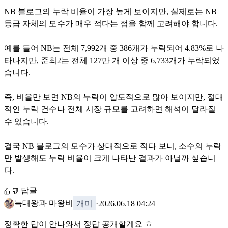
NB 블로그의 누락 비율이 가장 높게 보이지만, 실제로는 NB 
등급 자체의 모수가 매우 적다는 점을 함께 고려해야 합니다.

예를 들어 NB는 전체 7,992개 중 386개가 누락되어 4.83%로 나
타나지만, 준최2는 전체 127만 개 이상 중 6,733개가 누락되었
습니다.

즉, 비율만 보면 NB의 누락이 압도적으로 많아 보이지만, 절대
적인 누락 건수나 전체 시장 규모를 고려하면 해석이 달라질 
수 있습니다.

결국 NB 블로그의 모수가 상대적으로 적다 보니, 소수의 누락
만 발생해도 누락 비율이 크게 나타난 결과가 아닐까 싶습니
다.
답글
늑대왕과 마왕비
·
2026.06.18 04:24
개미
정확한 답이 안나와서 정답 공개할게요 ㅎ
